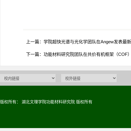
上一篇：
学院超快光谱与光化学团队在Angew发表最
下一篇：
功能材料研究院团队在共价有机框架（COF
版权所有： 湖北文理学院功能材料研究院 版权所有