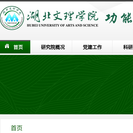
首页
研究院概况
党建工作
科研
首页