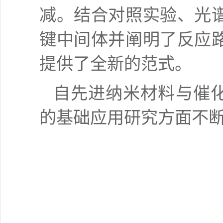
减。结合对照实验、光
键中间体并阐明了反应
提供了全新的范式。
自先进纳米材料与催
的基础应用研究方面不