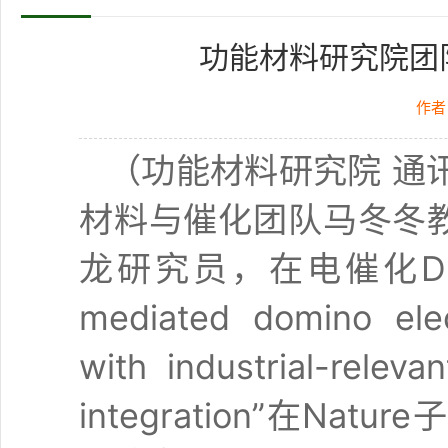
功能材料研究院团队在N
作者
（功能材料研究院 通
材料与催化团队马冬冬
龙研究员，在电催化DM
mediated domino elec
with industrial-relev
integration”在
Nature
子