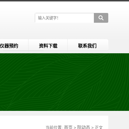
仪器预约
资料下载
联系我们
首页
院动态
当前位置:
>
> 正文