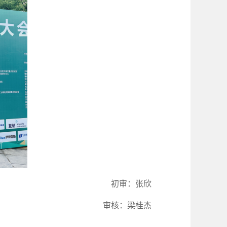
初审：张欣
审核：梁桂杰