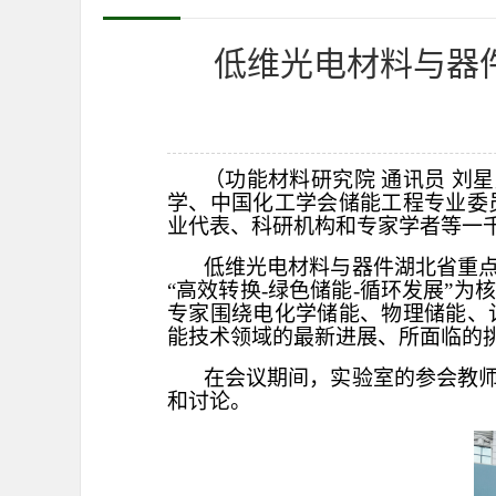
低维光电材料与器
（功能材料研究院
通讯员
刘星
学、中国化工学会储能工程专业委
业代表、科研机构和专家学者等一
低维光电材料与器件湖北省重
“高效转换-绿色储能-循环发展”
专家围绕电化学储能、物理储能、
能技术领域的最新进展、所面临的
在会议期间，实验室的参会教
和讨论。