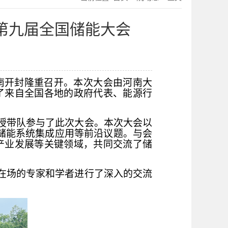
第九届全国储能大会
河南开封隆重召开。本次大会由河南大
了来自全国各地的政府代表、能源行
授带队参与了此次大会。本次大会以
及储能系统集成应用等前沿议题。与会
产业发展等关键领域，共同交流了储
在场的专家和学者进行了深入的交流