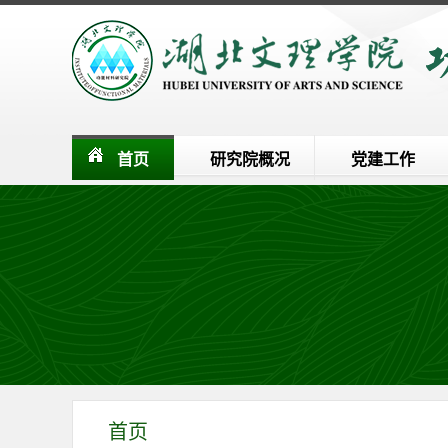
首页
研究院概况
党建工作
首页